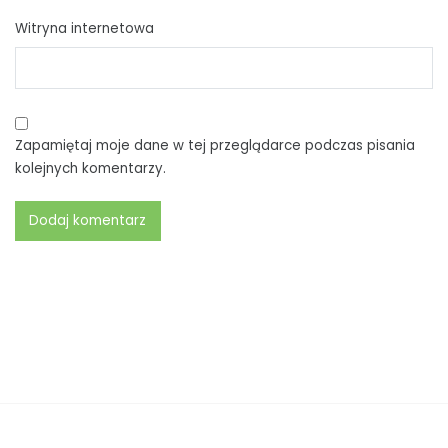
Witryna internetowa
Zapamiętaj moje dane w tej przeglądarce podczas pisania
kolejnych komentarzy.