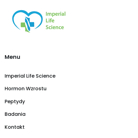
Menu
Imperial Life Science
Hormon Wzrostu
Peptydy
Badania
Kontakt