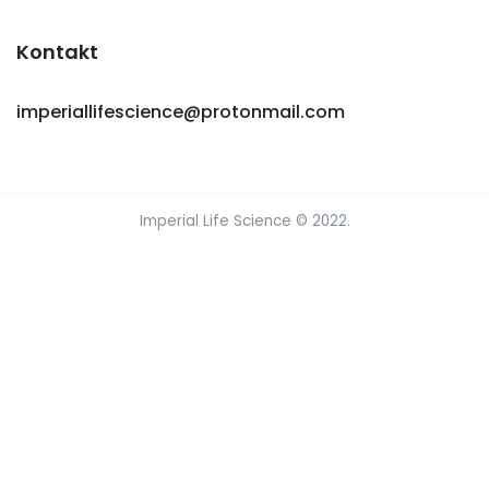
Kontakt
imperiallifescience@protonmail.com
Imperial Life Science © 2022.