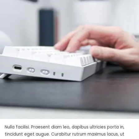
Nulla facilisi. Praesent diam leo, dapibus ultricies porta in,
tincidunt eget augue. Curabitur rutrum maximus lacus, ut