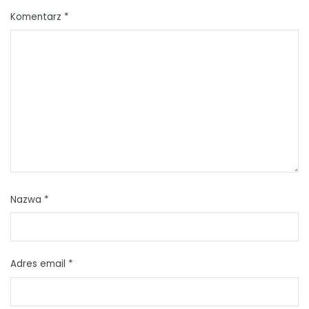
Komentarz
*
Nazwa
*
Adres email
*