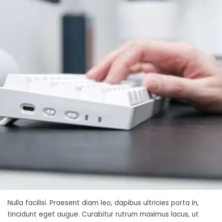
Nulla facilisi. Praesent diam leo, dapibus ultricies porta in,
tincidunt eget augue. Curabitur rutrum maximus lacus, ut