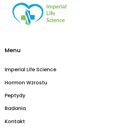
Menu
Imperial Life Science
Hormon Wzrostu
Peptydy
Badania
Kontakt