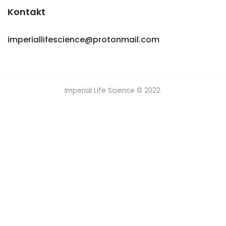
Kontakt
imperiallifescience@protonmail.com
Imperial Life Science © 2022.