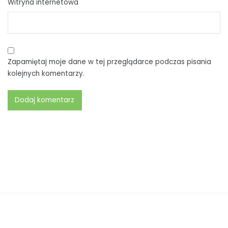
Witryna internetowa
Zapamiętaj moje dane w tej przeglądarce podczas pisania
kolejnych komentarzy.