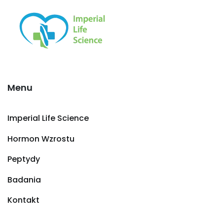
Menu
Imperial Life Science
Hormon Wzrostu
Peptydy
Badania
Kontakt